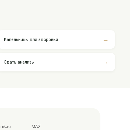
→
Капельницы для здоровья
→
Сдать анализы
nik.ru
MAX