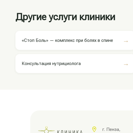
Другие услуги клиники
→
«Стоп Боль» — комплекс при болях в спине
→
Консультация нутрициолога
г. Пенза,