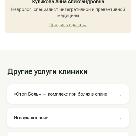
Куликова Анна Александровна
Невролог, специалист интегративной и превентивной
медицины
Профиль врача →
Другие услуги клиники
→
«Стоп Боль» — комплекс при болях в спине
→
Иглоукалывание