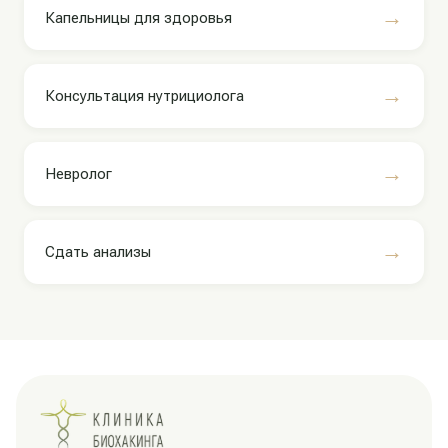
→
Капельницы для здоровья
→
Консультация нутрициолога
→
Невролог
→
Сдать анализы