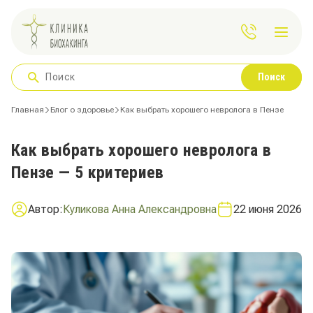
Поиск
Главная
Блог о здоровье
Как выбрать хорошего невролога в Пензе
Как выбрать хорошего невролога в
Пензе — 5 критериев
Автор:
Куликова Анна Александровна
22 июня 2026