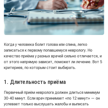
Когда у человека болит голова или спина, легко
записаться к первому попавшемуся неврологу. Но
качество приёма у разных врачей сильно отличается, и
от этого напрямую зависит, поможет ли лечение. Вот 5
критериев, по которым стоит выбирать.
1. Длительность приёма
Первичный приём невролога должен длиться минимум
30-40 минут. Если врач принимает «по 12 минут» — он
успевает только выслушать жалобы и выписать