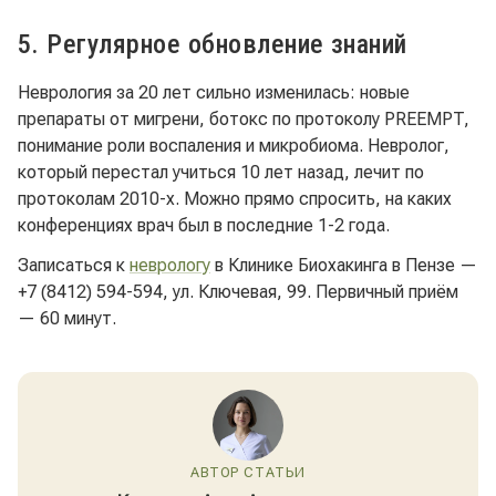
5. Регулярное обновление знаний
Неврология за 20 лет сильно изменилась: новые
препараты от мигрени, ботокс по протоколу PREEMPT,
понимание роли воспаления и микробиома. Невролог,
который перестал учиться 10 лет назад, лечит по
протоколам 2010-х. Можно прямо спросить, на каких
конференциях врач был в последние 1-2 года.
Записаться к
неврологу
в Клинике Биохакинга в Пензе —
+7 (8412) 594-594, ул. Ключевая, 99. Первичный приём
— 60 минут.
АВТОР СТАТЬИ