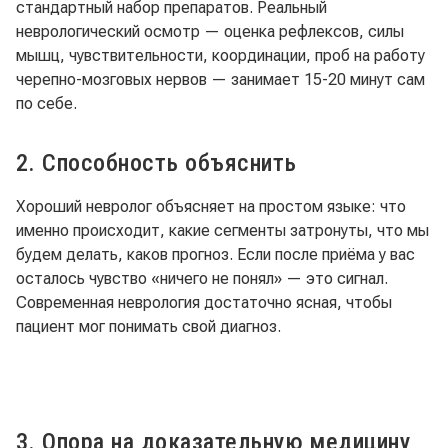
стандартный набор препаратов. Реальный
неврологический осмотр — оценка рефлексов, силы
мышц, чувствительности, координации, проб на работу
черепно-мозговых нервов — занимает 15-20 минут сам
по себе.
2. Способность объяснить
Хороший невролог объясняет на простом языке: что
именно происходит, какие сегменты затронуты, что мы
будем делать, каков прогноз. Если после приёма у вас
осталось чувство «ничего не понял» — это сигнал.
Современная неврология достаточно ясная, чтобы
пациент мог понимать свой диагноз.
3. Опора на доказательную медицину